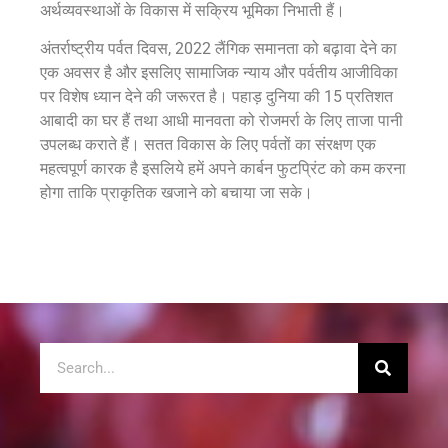
अर्थव्यवस्थाओं के विकास में सक्रिय भूमिका निभाती हैं।
अंतर्राष्ट्रीय पर्वत दिवस, 2022 लैंगिक समानता को बढ़ावा देने का
एक अवसर है और इसलिए सामाजिक न्याय और पर्वतीय आजीविका
पर विशेष ध्यान देने की जरूरत है। पहाड़ दुनिया की 15 प्रतिशत
आबादी का घर हैं तथा आधी मानवता को रोजमर्रा के लिए ताजा पानी
उपलब्ध कराते हैं। सतत विकास के लिए पर्वतों का संरक्षण एक
महत्वपूर्ण कारक है इसलिये हमें अपने कार्बन फुटप्रिंट को कम करना
होगा ताकि प्राकृतिक खजाने को बचाया जा सके।