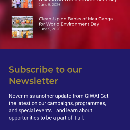
June 5, 2026
Clean-Up on Banks of Maa Ganga
for World Environment Day
June 5, 2026
Subscribe to our
Newsletter
Never miss another update from GIWA! Get
the latest on our campaigns, programmes,
and special events… and learn about
opportunities to be a part of it all.