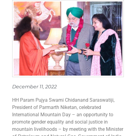
December 11, 2022
HH Param Pujya Swami Chidanand Saraswatiji,
President of Parmarth Niketan, celebrated
International Mountain Day – an opportunity to
promote gender equality and social justice in
mountain livelihoods – by meeting with the Minister