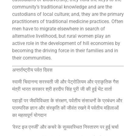
community’s traditional knowledge and are the
custodians of local culture; and, they are the primary
practitioners of traditional medicine practices. Often
men have to migrate elsewhere in search of
alternative livelihood, but rural women play an
active role in the development of hill economies by
becoming the driving force in their families and in
their communities.
अन्तर्राष्ट्रीय पर्वत दिवस
स्वामी चिदानन्द सरस्वती जी और पेट्रोलियम और प्राकृतिक गैस
मंत्री भारत सरकार श्री हरदीप सिंह पुरी जी की हुई भेंट वार्ता
पहाड़ों पर जैवविविधता के संरक्षण, पर्वतीय संसाधनों के प्रबंधन और
पारम्परिक ज्ञान और संस्कृति कों जीवंत रखने में पर्वतीय महिलाओं
का महत्वपूर्ण योगदान
‘वेस्ट इज एनर्जी’ और कचरे के सुव्यवस्थित निस्तारण पर हुई चर्चा