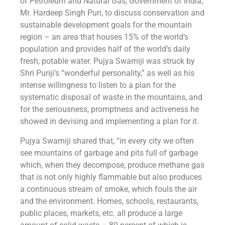
of Petroleum and Natural Gas, Government of India,
Mr. Hardeep Singh Puri, to discuss conservation and
sustainable development goals for the mountain
region – an area that houses 15% of the world’s
population and provides half of the world’s daily
fresh, potable water. Pujya Swamiji was struck by
Shri Puriji’s “wonderful personality,” as well as his
intense willingness to listen to a plan for the
systematic disposal of waste in the mountains, and
for the seriousness, promptness and activeness he
showed in devising and implementing a plan for it.
Pujya Swamiji shared that, “in every city we often
see mountains of garbage and pits full of garbage
which, when they decompose, produce methane gas
that is not only highly flammable but also produces
a continuous stream of smoke, which fouls the air
and the environment. Homes, schools, restaurants,
public places, markets, etc. all produce a large