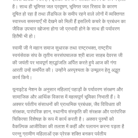
है। साथ ही भूमिगत जल प्रदूषण, भूमिगत जल रिसाव के कारण
दूषित हो रहा है तथा लैंडफिल के समीप रहने वाले लोगों में व्यक्तिगत
स्वास्थ्य समस्याएँ भी देखने को मिली हैं इसलिये कचरे के प्रबंधन का
जैविक उपचार खोजना होगा जो प्रभावी होने के साथ ही पर्यावरण
हितैषी भी हो।
स्वामी जी ने महान समाज सुधारक तथा राष्ट्रभक्त, राष्ट्रीय
स्वयंसेवक संघ के तृतीय सरसंघचालक श्री बाला साहब देवरस जी
की जयंती पर भावपूर्ण श्रद्धांजलि अर्पित करते हुये आज की गंगा
आरती उन्हें समर्पित की। उन्होंने अस्पृश्यता के उन्मूलन हेतु अद्भुत
कार्य किये।
यूनाइटेड नेशन के अनुसार महिलाएं पहाड़ों के पर्यावरण संरक्षण और
सामाजिक और आर्थिक विकास में महत्वपूर्ण भूमिका निभाती हैं। वे
अक्सर पर्वतीय संसाधनों की प्राथमिक प्रबंधक, जैव विविधता की
संरक्षक, पारंपरिक ज्ञान, स्थानीय संस्कृति की संरक्षक और पारंपरिक
चिकित्सा विशेषज्ञ के रूप में कार्य करती है। अक्सर पुरुषों को
वैकल्पिक आजीविका की तलाश में कहीं और पलायन करना पड़ता है
परन्तु ग्रामीण महिलाओं एक प्रेरक शक्ति बनकर पर्वतीय